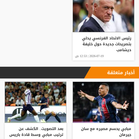
رئيس الاتحاد الفرنسي يدلي
بتصريحات جديدة حول خليفة
ديشامب
2026-07-19 | 12:53 ص
أخبار متعلقة
مبابي يحسم مصيره مع سان
بعد التصويت.. الكشف عن
جيرمان
ترتيب مبابي وسط قادة باريس