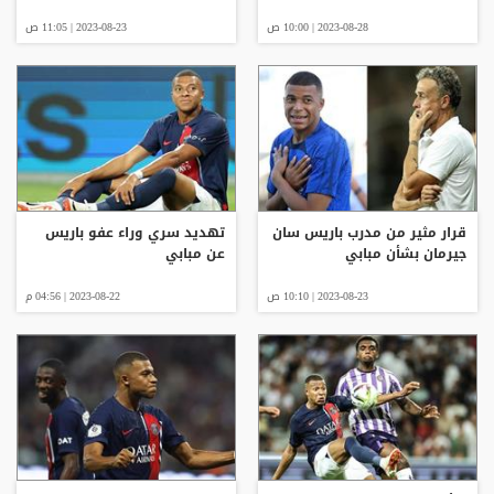
2023-08-28 | 10:00 ص
2023-08-23 | 11:05 ص
قرار مثير من مدرب باريس سان
تهديد سري وراء عفو باريس
جيرمان بشأن مبابي
عن مبابي
2023-08-23 | 10:10 ص
2023-08-22 | 04:56 م