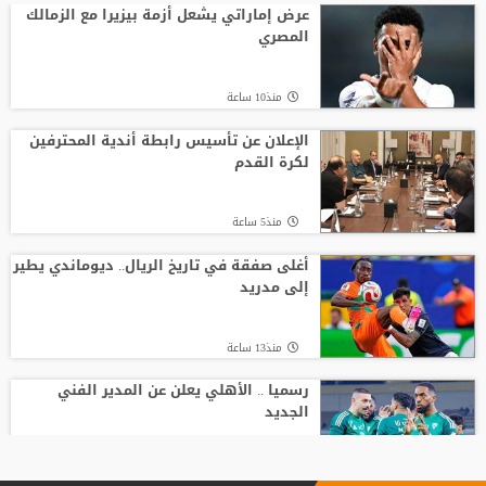
عرض إماراتي يشعل أزمة بيزيرا مع الزمالك
المصري
منذ10 ساعة
الإعلان عن تأسيس رابطة أندية المحترفين
لكرة القدم
منذ5 ساعة
أغلى صفقة في تاريخ الريال.. ديوماندي يطير
إلى مدريد
منذ13 ساعة
رسميا .. الأهلي يعلن عن المدير الفني
الجديد
منذ15 ساعة