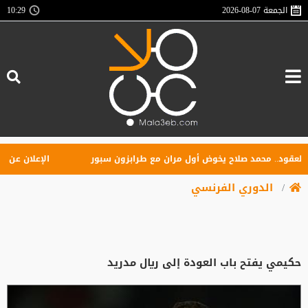
الجمعة
2026-08-07
10:29
د.. محمد صلاح يخوض أول مران مع طرابزون سبور
الإعلان عن تأسيس 
الدوري الفرنسي
حكيمي يفتح باب العودة إلى ريال مدريد