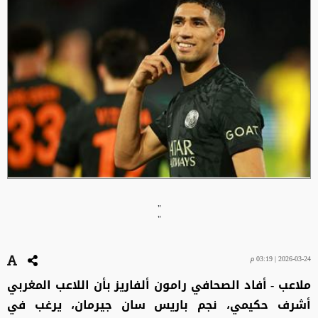
"
"
2026-03-24 | 03:19 م
ملاعب - أفاد الصحافي رامون ألفاريز بأن اللاعب المغربي
أشرف حكيمي، نجم باريس سان جيرمان، يرغب في