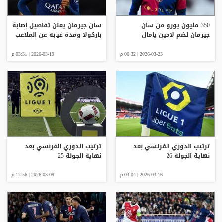
350 مليون يورو من سان
سان جيرمان يعلن تفاصيل إصابة
جيرمان لضم لامين يامال
باركولا ومدة غيابه عن الملاعب
2026-03-23 | 06:32 م
2026-03-19 | 03:31 م
ترتيب الدوري الفرنسي بعد
ترتيب الدوري الفرنسي بعد
نهاية الجولة 26
نهاية الجولة 25
2026-03-16 | 03:04 م
2026-03-09 | 12:56 م