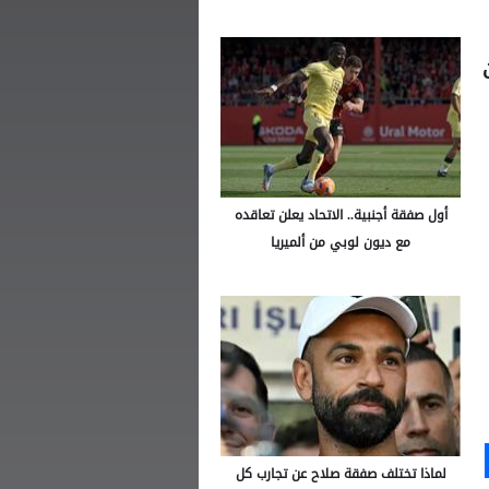
أول صفقة أجنبية.. الاتحاد يعلن تعاقده
مع ديون لوبي من ألميريا
Ou
S
لماذا تختلف صفقة صلاح عن تجارب كل