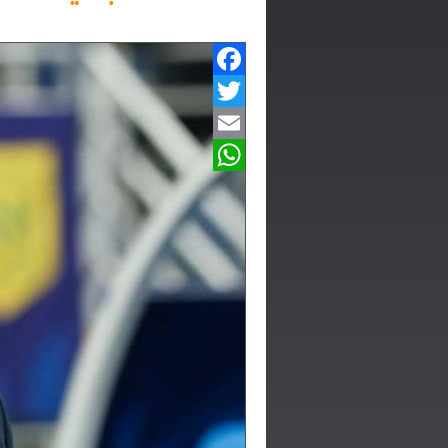
Facebook
Twitter
Email
WhatsApp