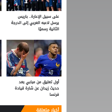
على سبيل الإعارة.. باريس
يرسل لاعبه العربي إلى الدرجة
الثانية رسميًا
أول تعليق من مبابي بعد
حديث زيدان عن شارة قيادة
فرنسا
أخبار متعلقة