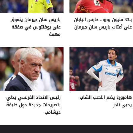
بـ33 مليون يورو.. حارس اليابان
باريس سان جيرمان يتفوق
على أعتاب باريس سان جيرمان
على يوفنتوس في صفقة
مهمة
هامبورغ يضم اللاعب الشاب
رئيس الاتحاد الفرنسي يدلي
يحيى نادر
بتصريحات جديدة حول خليفة
ديشامب