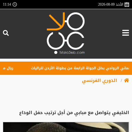
الأحد
2026-08-09
11:15
ي الرواحي بطل الجولة الرابعة من بطولة الأردن للراليات
ريال مدريد ي
الدوري الفرنسي
الخليفي يتواصل مع مبابي من أجل ترتيب حفل الوداع