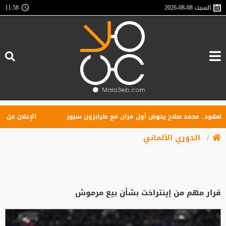
السبت
2026-08-08
11:58
ود.. محمد صلاح يخوض أول مران مع طرابزون سبور
الإعلان عن تأسيس 
الدوري الألماني
قرار مهم من إينتراخت بشأن بيع مرموش