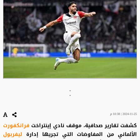
"
"
2024-11-25 | 10:38 م
كشفت تقارير صحافية، موقف نادي إينتراخت
فرانكفورت
الألماني من المفاوضات التي تجريها إدارة
ليفربول