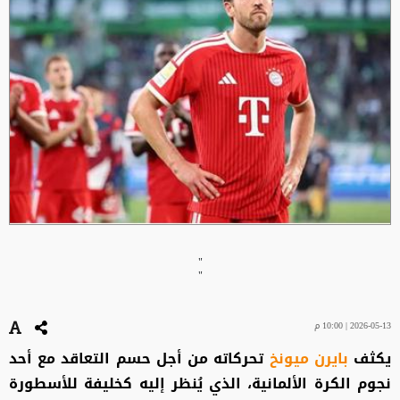
"
"
2026-05-13 | 10:00 م
يكثف
بايرن ميونخ
تحركاته من أجل حسم التعاقد مع أحد
نجوم الكرة الألمانية، الذي يُنظر إليه كخليفة للأسطورة