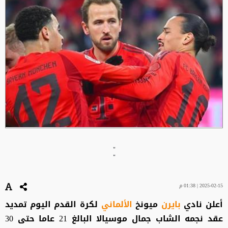
"
"
2025-02-15 | 01:38 م
أعلن نادي
بايرن
ميونخ
الألماني
لكرة القدم اليوم تمديد
عقد نجمه الشاب جمال موسيالا البالغ 21 عاما حتى 30