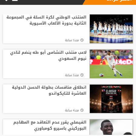
المنتخب الوطني لكرة السلة في المجموعة
الثانية بدورة الألعاب الآسيوية
منذ5 ساعة
لاعب منتخب النشامى أبو طه ينضم لنادي
نيوم السعودي
منذ5 ساعة
انطلاق منافسات بطولة الحسن الدولية
العاشرة للتايكواندو
منذ4 ساعة
الفيصلي يقرر عدم التعاقد مع المهاجم
البوركيني باسيرو كومباوري