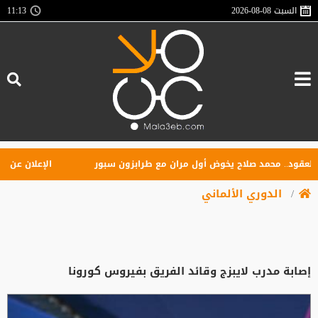
السبت
2026-08-08
11:13
ود.. محمد صلاح يخوض أول مران مع طرابزون سبور
الإعلان عن تأسيس 
الدوري الألماني
إصابة مدرب لايبزج وقائد الفريق بفيروس كورونا