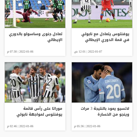
يوفنتوس يتعادل مع نابولي
تعادل جنوى وساسولو بالدوري
في قمة الدوري الإيطالي
الإيطالي
2022-01-07 | 12:01 ص
2022-01-06 | 07:30 م
لاتسيو يعود بالنتيجة 3 مرات
موراتا على رأس قائمة
وينجو من الخسارة
يوفنتوس لمواجهة نابولي
2022-01-06 | 05:36 م
2022-01-06 | 02:46 م