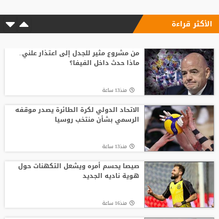
الأكثر قراءة
من مشروع مثير للجدل إلى اعتذار علني..
ماذا حدث داخل الفيفا؟
منذ13 ساعة
الاتحاد الدولي لكرة الطائرة يصدر موقفه
الرسمي بشأن منتخب روسيا
منذ13 ساعة
صيصا يحسم أمره ويشعل التكهنات حول
هوية ناديه الجديد
منذ16 ساعة