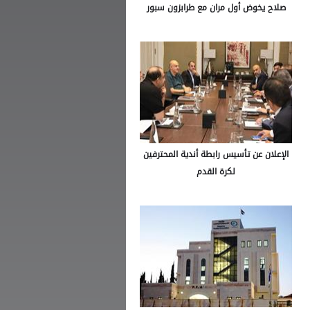
صلاح يخوض أول مران مع طرابزون سبور
الإعلان عن تأسيس رابطة أندية المحترفين
لكرة القدم