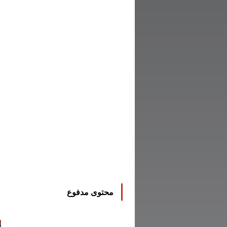
محتوى مدفوع