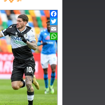
Facebook
Twitter
Email
WhatsApp