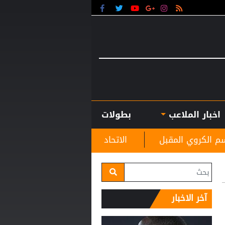
اخبار الملاعب
بطولات
الاتحاد الأوروبي لكرة القدم يتمسّك بمقاطعته بطولات
آخر الاخبار