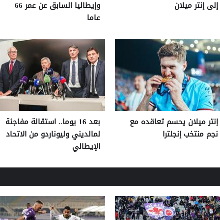
إلى إنتر ميلان
وإيطاليا السابق عن عمر 66
عاما
إنتر ميلان يحسم تعاقده مع
بعد 16 يوما.. استقالة مفاجئة
نجم منتخب إنجلترا
لمالديني وليوناردو من الاتحاد
الإيطالي