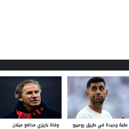
عقبة وحيدة في طريق روميرو
وفاة باريزي مدافع ميلان