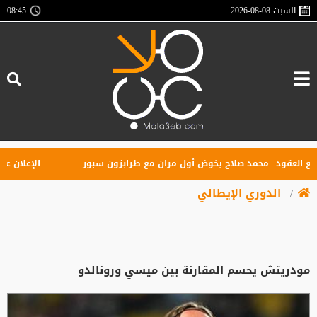
السبت
2026-08-08
08:45
لعقود.. محمد صلاح يخوض أول مران مع طرابزون سبور
الإعلان عن تأ
الدوري الإيطالي
مودريتش يحسم المقارنة بين ميسي ورونالدو