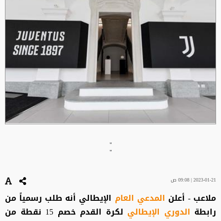
"
"
2023-01-21 | 09:08 ص
ملاعب - أعلن
المدعي العام
الإيطالي أنه طلب رسمياً من
رابطة
الدوري الإيطالي
لكرة القدم خصم 15 نقطة من