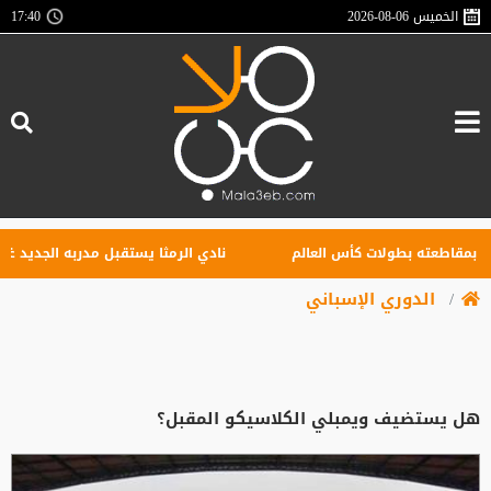
الخميس
2026-08-06
17:40
اطعته بطولات كأس العالم
نادي الرمثا يستقبل مدربه الجديد غاسانين 
الدوري الإسباني
هل يستضيف ويمبلي الكلاسيكو المقبل؟