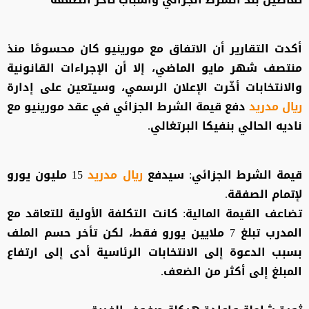
أكدت التقارير أن الاتفاق مع مورينيو كان محسومًا منذ
منتصف شهر مايو الماضي، إلا أن الإجراءات القانونية
والانتخابات أخّرت الإعلان الرسمي، وسيتعين على إدارة
ريال مدريد
دفع قيمة الشرط الجزائي في عقد مورينيو مع
ناديه الحالي بنفيكا البرتغالي.
قيمة الشرط الجزائي: سيدفع
ريال مدريد
15 مليون يورو
لإتمام الصفقة.
تضاعف القيمة المالية: كانت التكلفة الأولية للتعاقد مع
المدرب تبلغ 7 ملايين يورو فقط، لكن تأخر حسم الملف
بسبب الدعوة إلى الانتخابات الرئاسية أدى إلى ارتفاع
المبلغ إلى أكثر من الضعف.