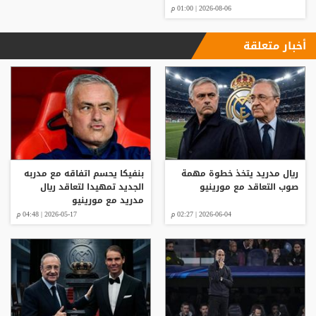
2026-08-06 | 01:00 م
أخبار متعلقة
ريال مدريد يتخذ خطوة مهمة
بنفيكا يحسم اتفاقه مع مدربه
صوب التعاقد مع مورينيو
الجديد تمهيدا لتعاقد ريال
مدريد مع مورينيو
2026-06-04 | 02:27 م
2026-05-17 | 04:48 م