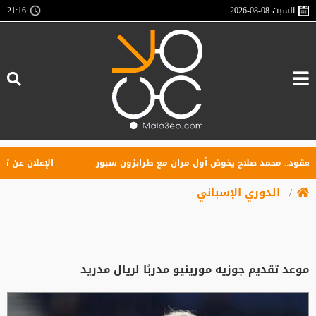
السبت
2026-08-08
21:16
.. محمد صلاح يخوض أول مران مع طرابزون سبور
الإعلان عن تأسيس ر
الدوري الإسباني
موعد تقديم جوزيه مورينيو مدربًا لريال مدريد