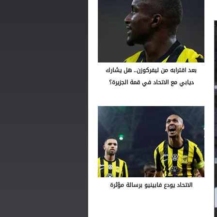
بعد اقترابه من ليفركوزن.. هل يشارك
ديابي مع الاتحاد في قمة الجزيرة؟
الاتحاد يودع فابينيو برسالة مؤثرة