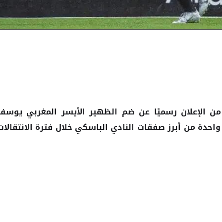
من الإعلان رسميًا عن ضم الظهير الأيسر المغربي يوسف
 واحدة من أبرز صفقات النادي الباسكي خلال فترة الانتقالات