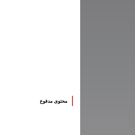
محتوى مدفوع