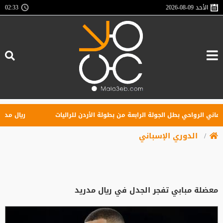
الأحد
2026-08-09
02:33
ي الرواحي بطل الجولة الرابعة من بطولة الأردن للراليات
ريال مدريد يه
الدوري الإسباني
معضلة مبابي تفجر الجدل في ريال مدريد