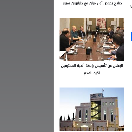
 في
صلاح يخوض أول مران مع طرابزون سبور
Ou
S
الإعلان عن تأسيس رابطة أندية المحترفين
لكرة القدم