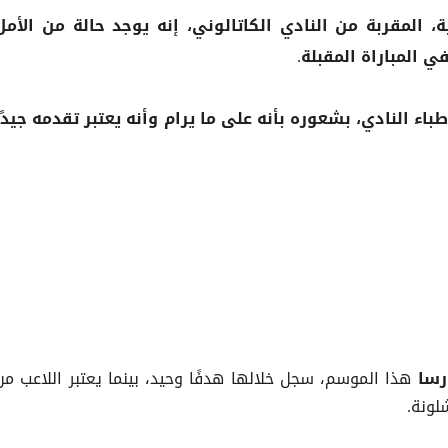
 المقربة من النادي الكاتالوني، إنه يوجد حالة من الأمل
ي المباراة المقبلة.
باء النادي، بشعوره بأنه على ما يرام وأنه يعتبر تقدمه جيدًا
هذا الموسم، سجل خلالها هدفًا وحيد، بينما يعتبر اللاعب من
رسا
لونة.