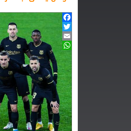
Facebook
Twitter
Email
WhatsApp