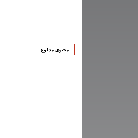
محتوى مدفوع