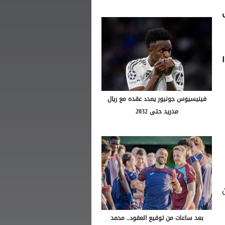
فينيسيوس جونيور يمدد عقده مع ريال
مدريد حتى 2032
بعد ساعات من توقيع العقود.. محمد