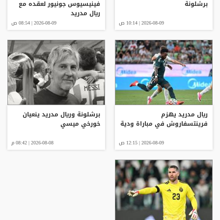
برشلونة
فينيسيوس جونيور لعقده مع
ريال مدريد
2026-08-09 | 10:14 ص
2026-08-09 | 08:54 ص
ريال مدريد يهزم
برشلونة وريال مدريد ينعيان
فرينتسفاروش في مباراة ودية
خورخي ميسي
2026-08-09 | 12:15 ص
2026-08-08 | 08:42 م