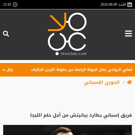
الأحد
2026-08-09
23:45
ني الرواحي بطل الجولة الرابعة من بطولة الأردن للراليات
ريال مدريد ي
الدوري الإسباني
فريق إسباني يطارد بيانيتش من أجل حلم الليجا