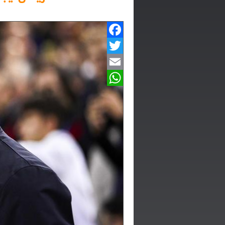
Facebook
Twitter
Email
WhatsApp