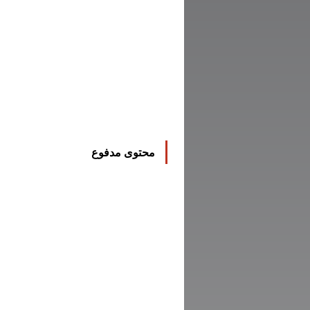
محتوى مدفوع