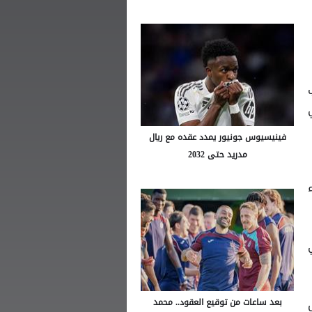
فينيسيوس جونيور يمدد عقده مع ريال
مدريد حتى 2032
 أبطال
بعد ساعات من توقيع العقود.. محمد