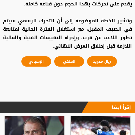
يقدم على تحركات بهذا الحجم دون قناعة كاملة.
وتشير الخطة الموضوعة إلى أن التحرك الرسمي سيتم
في الصيف المقبل، مع استغلال الفترة الحالية لمتابعة
تطور اللاعب عن قرب، وإجراء التقييمات الفنية والمالية
اللازمة قبل إطلاق العرض النهائي.
ريال مدريد
الملكي
الإسباني
إقرأ ايضا