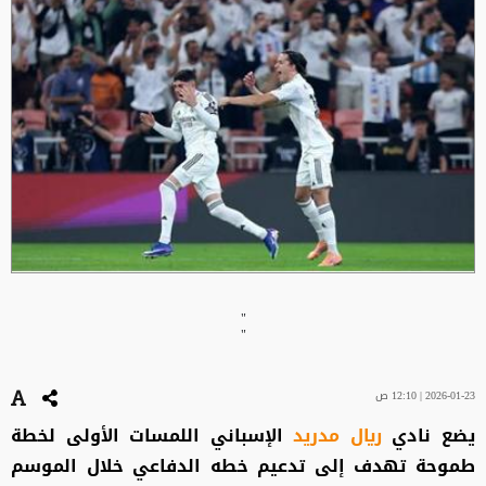
"
"
2026-01-23 | 12:10 ص
يضع نادي
ريال مدريد
الإسباني اللمسات الأولى لخطة
طموحة تهدف إلى تدعيم خطه الدفاعي خلال الموسم