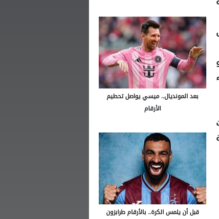
بعد المونديال.. ميسي يواصل تحطيم
الأرقام
قبل أن يلمس الكرة.. بالأرقام طرابزون