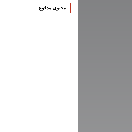
محتوى مدفوع