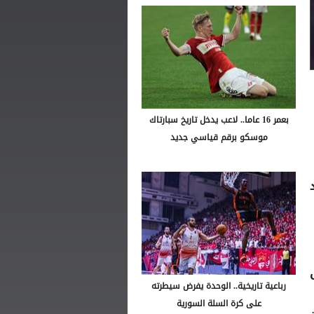
بعمر 16 عاما.. لاعب يدخل تاريخ سبارتاك
موسكو برقم قياسي جديد
رباعية تاريخية.. الوحدة يفرض سيطرته
على كرة السلة السورية