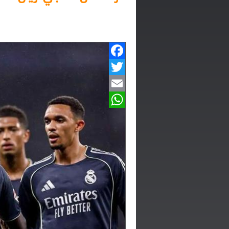
Facebook
Twitter
Email
WhatsApp