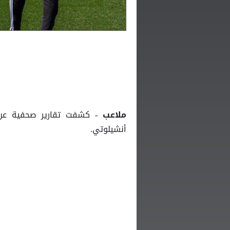
- كشفت تقارير صحفية عن 
ملاعب
أنشيلوتي.