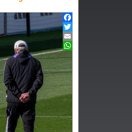
Facebook
Twitter
Email
WhatsApp