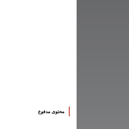
محتوى مدفوع