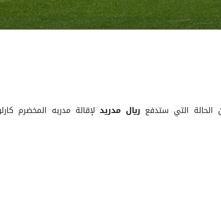
الحالة التي ستدفع
لإقالة مدربه المخضرم كارلو
ريال مدريد