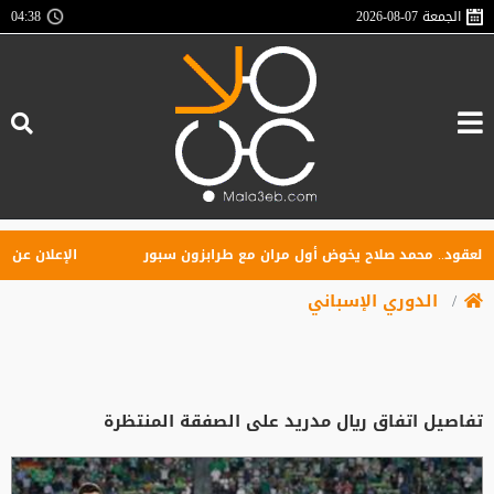
الجمعة
2026-08-07
04:38
ود.. محمد صلاح يخوض أول مران مع طرابزون سبور
الإعلان عن تأسيس 
الدوري الإسباني
تفاصيل اتفاق ريال مدريد على الصفقة المنتظرة