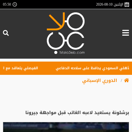
الإثنين
2026-08-10
05:50
لي السعودي يحافظ على سلاحه الدفاعي
الفيصلي يتعاقد مع البوركي
الدوري الإسباني
برشلونة يستعيد لاعبه الغائب قبل مواجهة جيرونا