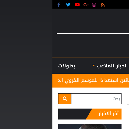
اخبار الملاعب
بطولات
لموسم الكروي المقبل
الاتحاد الأوروبي لكرة القدم ي
آخر الاخبار