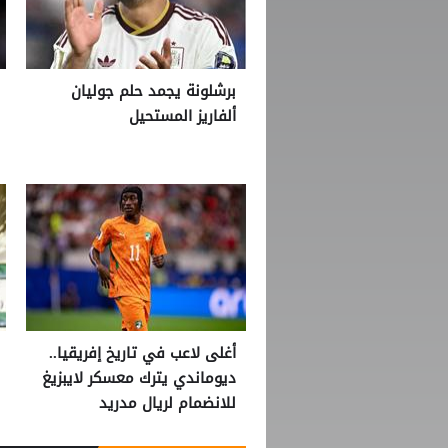
برشلونة يجمد حلم جوليان
ألفاريز المستحيل
أغلى لاعب في تاريخ إفريقيا..
ديوماندي يترك معسكر لايبزيغ
للانضمام لريال مدريد