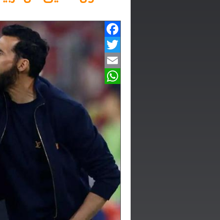
Facebook
Twitter
Email
WhatsApp