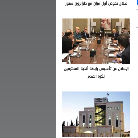
صلاح يخوض أول مران مع طرابزون سبور
الإعلان عن تأسيس رابطة أندية المحترفين
لكرة القدم