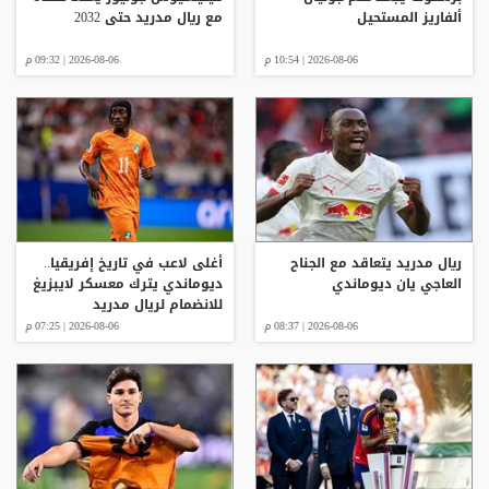
ألفاريز المستحيل
مع ريال مدريد حتى 2032
2026-08-06 | 10:54 م
2026-08-06 | 09:32 م
ريال مدريد يتعاقد مع الجناح
أغلى لاعب في تاريخ إفريقيا..
العاجي يان ديوماندي
ديوماندي يترك معسكر لايبزيغ
للانضمام لريال مدريد
2026-08-06 | 08:37 م
2026-08-06 | 07:25 م