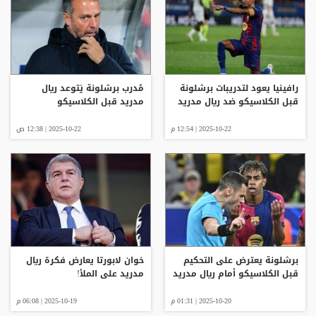
رافينيا يعود لتدريبات برشلونة
مُدرب برشلونة يَتوعد ريال
قبل الكلاسيكو ضد ريال مدريد
مدريد قبل الكلاسيكو
2025-10-22 | 12:54 م
2025-10-22 | 12:38 ص
برشلونة يعترض على التحكيم
خوان لابورتا يعارض فكرة ريال
قبل الكلاسيكو أمام ريال مدريد
مدريد على الملأ!
2025-10-20 | 01:31 م
2025-10-19 | 06:08 م