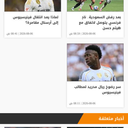
بعد رفض السعودية.. نادٍ
لماذا يعد انتقال فينيسيوس
فرنسي يتوصل لاتفاق مع
إلى أرسنال مقامرة؟
هيثم حسن
2026-08-06 | 08:59 ص
2026-08-06 | 08:41 ص
سر رضوخ ريال مدريد لمطالب
فينيسيوس
2026-08-06 | 08:11 ص
أخبار متعلقة