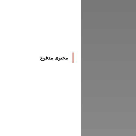
محتوى مدفوع