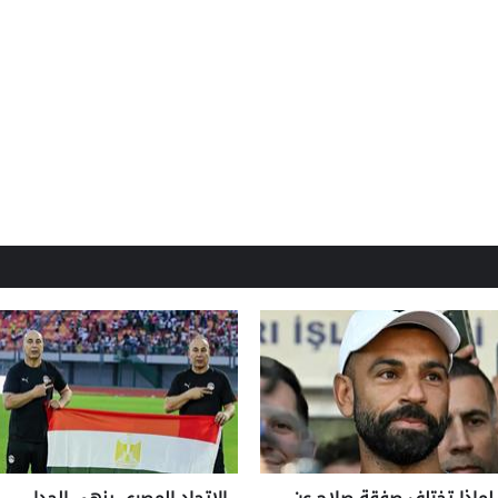
لماذا تختلف صفقة صلاح عن
الاتحاد المصري ينهي الجدل