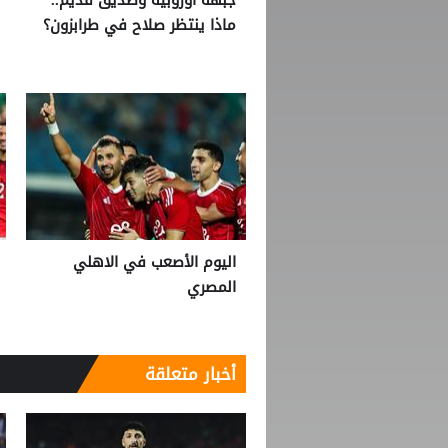
ماذا ينتظر صلاح في طرابزون؟
اليوم الأصعب في الاهلي
المصري
أخبار متعلقة