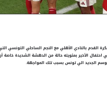
كرة القدم بالنادي
مع
التونسي التي
الأهلي
النجم الساحلي
وليو الجاري في احتفال الأخير بمئويته حالة من الدهشة الشديدة خاصة أن
وسم الجديد الي تونس بسبب تلك المواجهة.