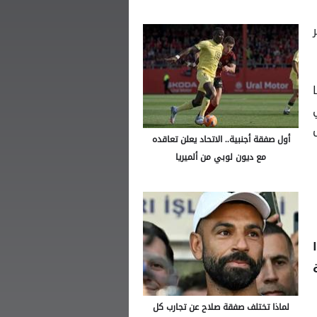
أول صفقة أجنبية.. الاتحاد يعلن تعاقده
مع ديون لوبي من ألميريا
لماذا تختلف صفقة صلاح عن تجارب كل