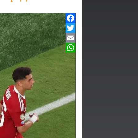
Facebook
Twitter
Email
WhatsApp