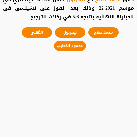
موسم 2021-22 وذلك بعد الفوز على تشيلسي في
المباراة النهائية بنتيجة 6-5 في ركلات الترجيح.
محمد صلاح
ليفربول
الأهلي
محمود الخطيب