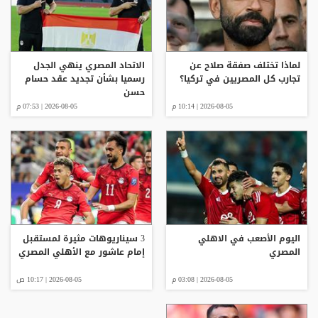
لماذا تختلف صفقة صلاح عن
الاتحاد المصري ينهي الجدل
تجارب كل المصريين في تركيا؟
رسميا بشأن تجديد عقد حسام
حسن
2026-08-05 | 10:14 م
2026-08-05 | 07:53 م
اليوم الأصعب في الاهلي
3 سيناريوهات مثيرة لمستقبل
المصري
إمام عاشور مع الأهلي المصري
2026-08-05 | 03:08 م
2026-08-05 | 10:17 ص