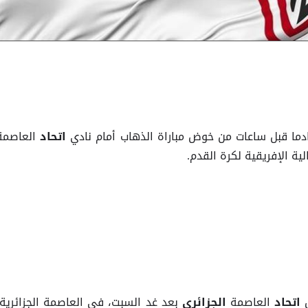
دما قبل ساعات من خوض مباراة الذهاب أمام نادي
العاصمة
اتحاد
ة الإفريقية لكرة القدم.
العاصمة
بعد غد السبت، في العاصمة الجزائرية،
اتحاد
الجزائري