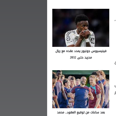
فينيسيوس جونيور يمدد عقده مع ريال
مدريد حتى 2032
بعد ساعات من توقيع العقود.. محمد