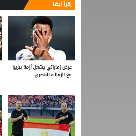
إقرأ ايضا
عرض إماراتي يشعل أزمة بيزيرا
مع الزمالك المصري