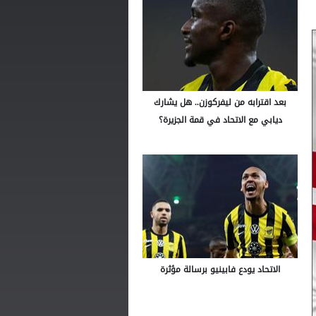
بعد اقترابه من ليفركوزن.. هل يشارك
ديابي مع الاتحاد في قمة الجزيرة؟
الاتحاد يودع فابينيو برسالة مؤثرة