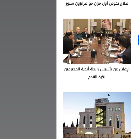
صلاح يخوض أول مران مع طرابزون سبور
Ou
S
الإعلان عن تأسيس رابطة أندية المحترفين
لكرة القدم