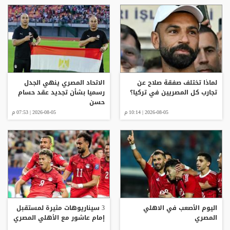
لماذا تختلف صفقة صلاح عن
الاتحاد المصري ينهي الجدل
تجارب كل المصريين في تركيا؟
رسميا بشأن تجديد عقد حسام
حسن
2026-08-05 | 10:14 م
2026-08-05 | 07:53 م
اليوم الأصعب في الاهلي
3 سيناريوهات مثيرة لمستقبل
المصري
إمام عاشور مع الأهلي المصري