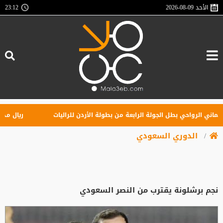
الأحد
2026-08-09
23:12
ي الرواحي بطل الجولة الرابعة من بطولة الأردن للراليات
ريال مدريد ي
الدوري السعودي
نجم برشلونة يقترب من النصر السعودي