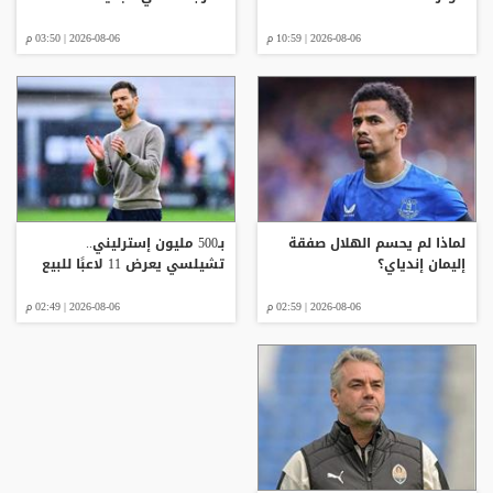
2026-08-06 | 10:59 م
2026-08-06 | 03:50 م
لماذا لم يحسم الهلال صفقة
بـ500 مليون إسترليني..
إليمان إندياي؟
تشيلسي يعرض 11 لاعبًا للبيع
2026-08-06 | 02:59 م
2026-08-06 | 02:49 م