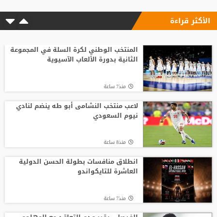
الأكثر قراءة
المنتخب الوطني لكرة السلة في المجموعة
الثانية بدورة الألعاب الآسيوية
منذ7 ساعة
لاعب منتخب النشامى أبو طه ينضم لنادي
نيوم السعودي
منذ8 ساعة
انطلاق منافسات بطولة الحسن الدولية
العاشرة للتايكواندو
منذ7 ساعة