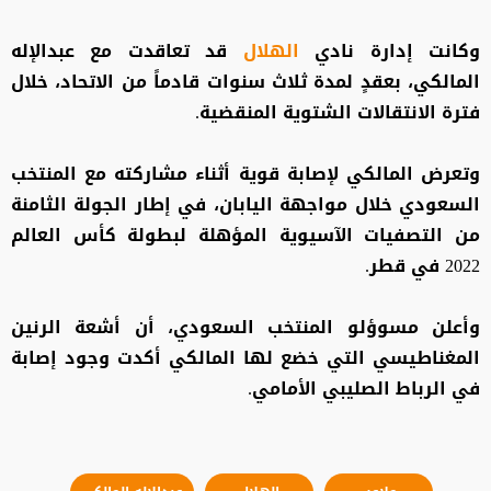
وكانت إدارة نادي
الهلال
قد تعاقدت مع عبدالإله
المالكي، بعقدٍ لمدة ثلاث سنوات قادماً من الاتحاد، خلال
فترة الانتقالات الشتوية المنقضية.
وتعرض المالكي لإصابة قوية أثناء مشاركته مع المنتخب
السعودي خلال مواجهة اليابان، في إطار الجولة الثامنة
من التصفيات الآسيوية المؤهلة لبطولة كأس العالم
2022 في قطر.
وأعلن مسوؤلو المنتخب السعودي، أن أشعة الرنين
المغناطيسي التي خضع لها المالكي أكدت وجود إصابة
في الرباط الصليبي الأمامي.