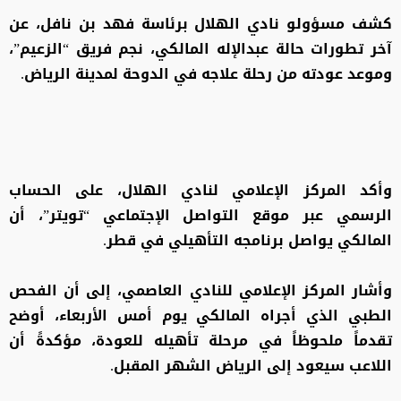
كشف مسؤولو نادي الهلال برئاسة فهد بن نافل، عن
آخر تطورات حالة عبدالإله المالكي، نجم فريق “الزعيم”،
وموعد عودته من رحلة علاجه في الدوحة لمدينة الرياض.
وأكد المركز الإعلامي لنادي الهلال، على الحساب
الرسمي عبر موقع التواصل الإجتماعي “تويتر”، أن
المالكي يواصل برنامجه التأهيلي في قطر.
وأشار المركز الإعلامي للنادي العاصمي، إلى أن الفحص
الطبي الذي أجراه المالكي يوم أمس الأربعاء، أوضح
تقدماً ملحوظاً في مرحلة تأهيله للعودة، مؤكدةً أن
اللاعب سيعود إلى الرياض الشهر المقبل.