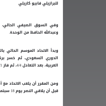
للبرازيلي فابيو كاريلي
وفي السوق الصيفي الحالي، تعا
وعبدالله الحافظ من الوحدة.
الدوري السعودي، ثم خسر بركلا
العربية، بعد التعادل 4/4، ثم فاز 2/1 على الفيصلي في الدوري السعودي.
قبل أن يلاقي النصر يوم 18 سبتمبر، ثم التعاون، ثم الأهلي.