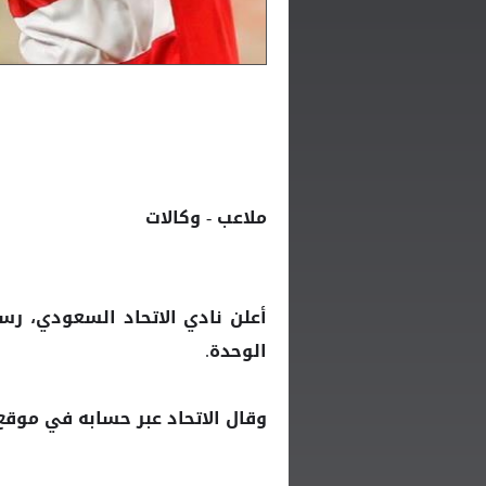
ملاعب - وكالات
أعلن نادي الاتحاد السعودي، رس
الوحدة.
وقال الاتحاد عبر حسابه في موقع