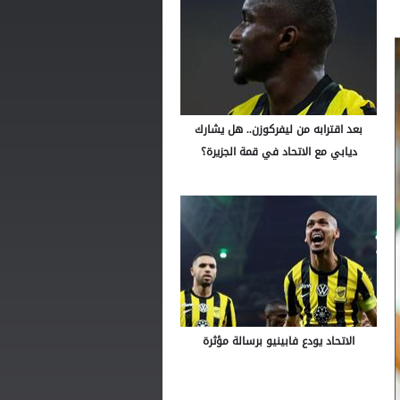
بعد اقترابه من ليفركوزن.. هل يشارك
ديابي مع الاتحاد في قمة الجزيرة؟
الاتحاد يودع فابينيو برسالة مؤثرة