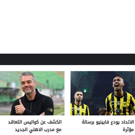
الاتحاد يودع فابينيو برسالة
الكشف عن كواليس التعاقد
مؤثرة
مع مدرب الاهلي الجديد