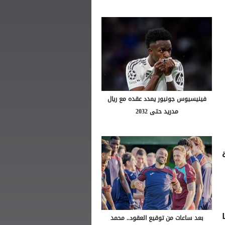
فينيسيوس جونيور يمدد عقده مع ريال
مدريد حتى 2032
دة
بعد ساعات من توقيع العقود.. محمد