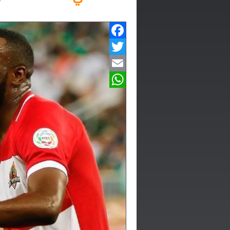
Facebook
Twitter
Email
WhatsApp