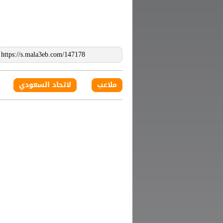
ملاعب
لاتحاد السعودي