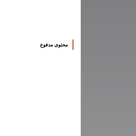
محتوى مدفوع