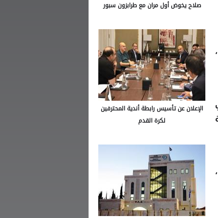
صلاح يخوض أول مران مع طرابزون سبور
 في
الإعلان عن تأسيس رابطة أندية المحترفين
لكرة القدم
،