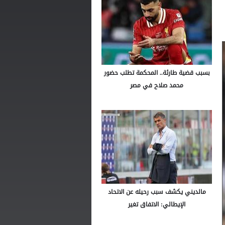
بسبب قضية طارئة.. المحكمة تطلب حضور
محمد صلاح في مصر
مالديني يكشف سبب رحيله عن الاتحاد
الإيطالي: الاتفاق تغير