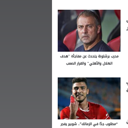
مدرب برشلونة يتحدث عن مفاجأة "هدف
الهلال والأهلي" والقرار الصعب
“مطلوب جدًا في الزمالك”.. شوبير يفجر