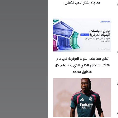
مفاجأة بشأن لاعب الأهلي
تباين سياسات البنوك المركزية في عام
2026: الموضوع الكلي الذي يجب على كل
متداول فهمه
ي