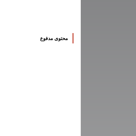
محتوى مدفوع