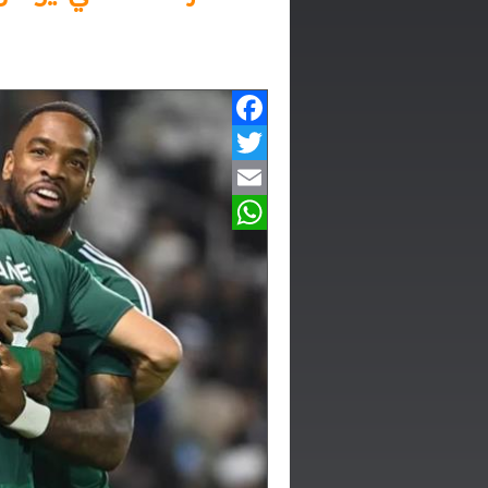
Facebook
Twitter
Email
WhatsApp