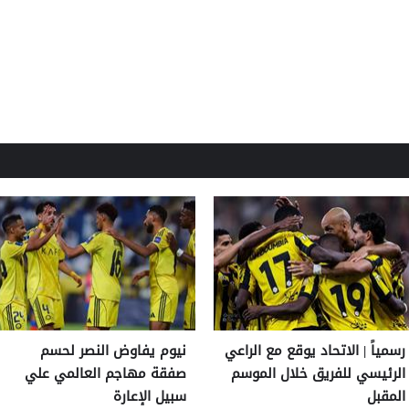
رسمياً | الاتحاد يوقع مع الراعي
نيوم يفاوض النصر لحسم
الرئيسي للفريق خلال الموسم
صفقة مهاجم العالمي علي
المقبل
سبيل الإعارة