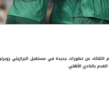
الثلاثاء عن تطورات جديدة في مستقبل البرازيلي روبرتو
القدم بالنادي الأهلي.