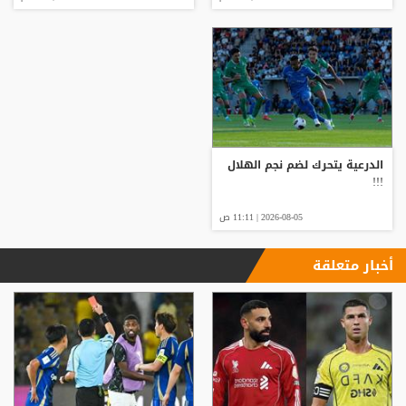
الدرعية يتحرك لضم نجم الهلال
!!!
2026-08-05 | 11:11 ص
أخبار متعلقة