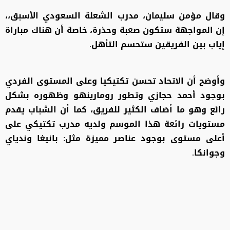
وقال مؤمن سليمان، مدرب الشعلة السعودي الأسبق،،
إن المواجهة ستكون صعبة وحذرة، خاصة أن هناك مباراة
إياب بين الفريقين ستحسم التأهل.
وأوضح أن الاتحاد تحسن تكتيكيا وعلى المستوى الفردي
بوجود أحمد حجازي وتطور رومارينهو وظهوره بشكل
رائع وهو ما أضاف الكثير للفريق، كما أن الشباب يقدم
مستويات رائعة هذا الموسم ولديه مدرب تكتيكي على
أعلى مستوى بوجود عناصر مميزة مثل: بانيغا وندياي
وجوانكا.