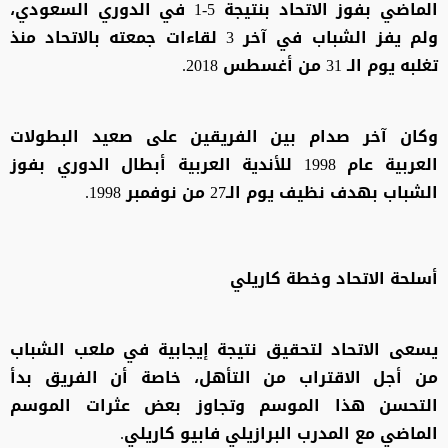
الماضي بفوز الاتحاد بنتيجة 5-1 في الدوري السعودي،
ولم يفز الشباب في آخر 3 لقاءات جمعته بالاتحاد منذ
تغلبه يوم الـ 31 من أغسطس 2018.
وكان آخر صدام بين الفريقين على صعيد البطولات
العربية عام 1998 للأندية العربية أبطال الدوري بفوز
الشباب بهدف نظيف يوم الـ27 من نوفمبر 1998.
أسلحة الاتحاد وخطة كاريلي
يسعى الاتحاد لتحقيق نتيجة إيجابية في ملعب الشباب
من أجل الاقتراب من التأهل، خاصة أن الفريق بدأ
التحسن هذا الموسم وتجاوز بعض عثرات الموسم
الماضي مع المدرب البرازيلي فابيو كاريلي.