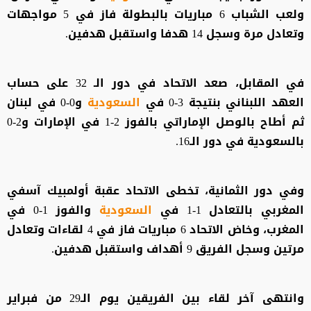
ولعب الشباب 6 مباريات بالبطولة فاز في 5 مواجهات
وتعادل مرة وسجل 14 هدفا واستقبل هدفين.
في المقابل، صعد الاتحاد في دور الـ 32 على حساب
العهد اللبناني بنتيجة 3-0 في
السعودية
و0-0 في لبنان
ثم أطاح بالوصل الإماراتي بالفوز 2-1 في الإمارات و2-0
بالسعودية في دور الـ16.
وفي دور الثمانية، تخطى الاتحاد عقبة أولمبيك آسفي
المغربي بالتعادل 1-1 في
السعودية
والفوز 1-0 في
المغرب، وخاض الاتحاد 6 مباريات فاز في 4 لقاءات وتعادل
مرتين وسجل الفريق 9 أهداف واستقبل هدفين.
وانتهى آخر لقاء بين الفريقين يوم الـ29 من فبراير