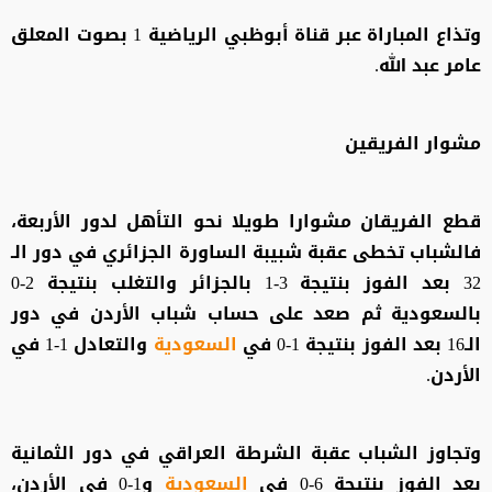
وتذاع المباراة عبر قناة أبوظبي الرياضية 1 بصوت المعلق
عامر عبد الله.
مشوار الفريقين
قطع الفريقان مشوارا طويلا نحو التأهل لدور الأربعة،
فالشباب تخطى عقبة شبيبة الساورة الجزائري في دور الـ
32 بعد الفوز بنتيجة 3-1 بالجزائر والتغلب بنتيجة 2-0
بالسعودية ثم صعد على حساب شباب الأردن في دور
الـ16 بعد الفوز بنتيجة 1-0 في
السعودية
والتعادل 1-1 في
الأردن.
وتجاوز الشباب عقبة الشرطة العراقي في دور الثمانية
بعد الفوز بنتيجة 6-0 في
السعودية
و1-0 في الأردن،