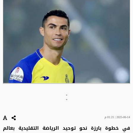
"
"
2025-06-14 | 01:21 م
في خطوة بارزة نحو توحيد الرياضة التقليدية بعالم