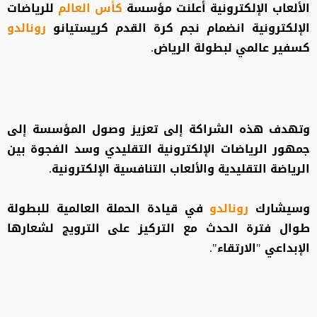
الألعاب الإلكترونية أعلنت مؤسسة
كأس العالم
للرياضات
الإلكترونية انضمام نجم كرة القدم كريستيانو
رونالدو
كسفير عالمي لبطولة الرياض.
وتهدف هذه الشراكة إلى تعزيز وصول المؤسسة إلى
جمهور الرياضات الإلكترونية التقليدي وسد الفجوة بين
الرياضة التقليدية والألعاب التنافسية الإلكترونية.
وسيشارك
رونالدو
في قيادة الحملة العالمية للبطولة
طوال فترة الحدث مع التركيز على الترويج لشعارها
الإبداعي "الارتقاء".