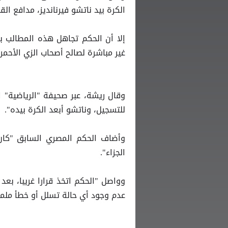
الكرة بيد ناتشو فيرنانديز، مدافع الق
إلا أن الحكم تجاهل هذه المطالب ب
غير مباشرة لصالح أصحاب الزي الأحمر.
وقال ريشة، عبر صحيفة "الرياضية"
للتسجيل، وناتشو أبعد الكرة بيده".
وأضاف الحكم المصري السابق "كان
الجزاء".
عدم وجود أي حالة تسلل أو خطأ ملم