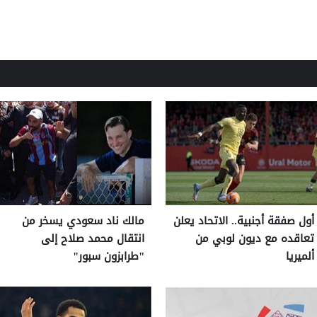
أول صفقة أجنبية.. الاتحاد يعلن
مالك ناد سعودي يسخر من
تعاقده مع ديون لوبي من
انتقال محمد صلاح إلى
ألميريا
"طرابزون سبور"