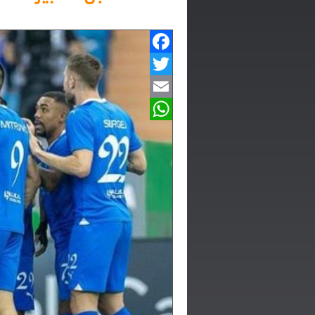
Facebook
Twitter
Email
WhatsApp