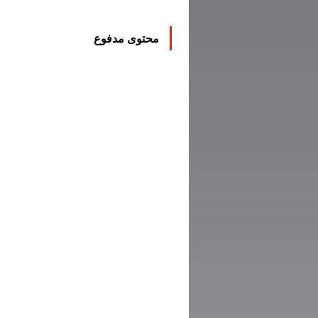
محتوى مدفوع