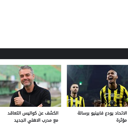
الاتحاد يودع فابينيو برسالة
الكشف عن كواليس التعاقد
مؤثرة
مع مدرب الاهلي الجديد