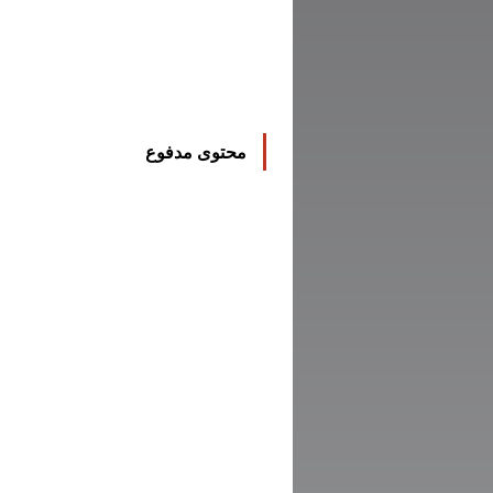
محتوى مدفوع