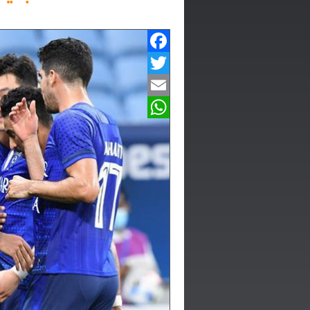
Facebook
Twitter
Email
WhatsApp