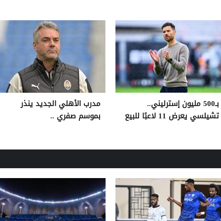
بـ500 مليون إسترليني..
مدرب الأهلي الجديد ينذر
تشيلسي يعرض 11 لاعبًا للبيع
بموسم صفري ..