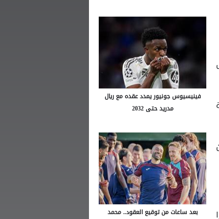
فينيسيوس جونيور يمدد عقده مع ريال
مدريد حتى 2032
بعد ساعات من توقيع العقود.. محمد