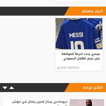
أخبار متعلقة
ميسي يحدد شرطاً للموافقة
على عرض الهلال السعودي
2023-01-12 | 10:41 ص
الأكثر قراءة
ديوماندي يجتاز لامين يامال في مؤشر