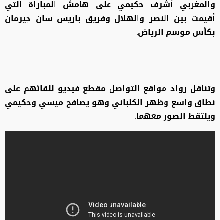
والمغربي أشرف حكيمي على هامش المباراة التي
أقيمت بين النصر والهلال وفريق باريس سان جيرمان
بكأس موسم الرياض.
وتناقل رواد مواقع التواصل مقطع فيديو للقائهم على
نطاق واسع وظهر الكلباني وهو يصافح ميسي وحكيمي
ويلتقط الصور معهما.