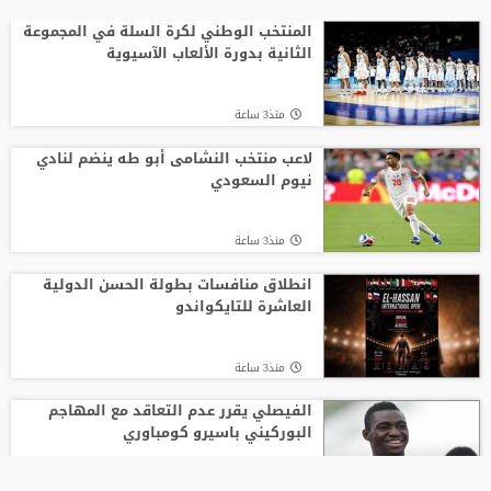
المنتخب الوطني لكرة السلة في المجموعة
الثانية بدورة الألعاب الآسيوية
منذ3 ساعة
لاعب منتخب النشامى أبو طه ينضم لنادي
نيوم السعودي
منذ3 ساعة
انطلاق منافسات بطولة الحسن الدولية
العاشرة للتايكواندو
منذ3 ساعة
الفيصلي يقرر عدم التعاقد مع المهاجم
البوركيني باسيرو كومباوري