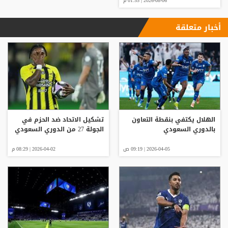
2026-08-06 | 01:55 م
أخبار متعلقة
الهلال يكتفي بنقطة التعاون
تشكيل الاتحاد ضد الحزم في
بالدوري السعودي
الجولة 27 من الدوري السعودي
2026-04-05 | 09:19 ص
2026-04-02 | 08:29 م