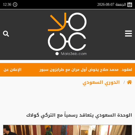
الجمعة
2026-08-07
12:36
قود.. محمد صلاح يخوض أول مران مع طرابزون سبور
الإعلان عن تأسيس
الدوري السعودي
الوحدة السعودي يتعاقد رسمياً مع التركي كولاك