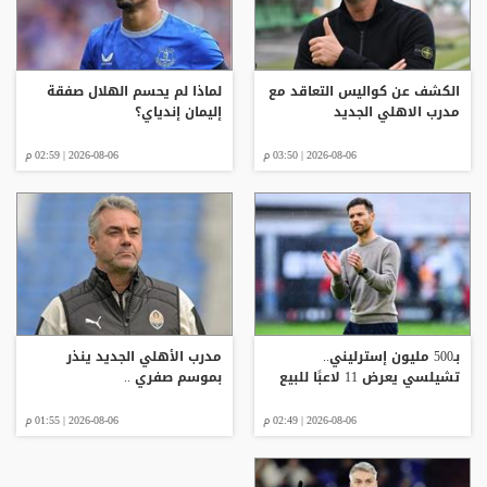
الكشف عن كواليس التعاقد مع
لماذا لم يحسم الهلال صفقة
مدرب الاهلي الجديد
إليمان إندياي؟
2026-08-06 | 03:50 م
2026-08-06 | 02:59 م
بـ500 مليون إسترليني..
مدرب الأهلي الجديد ينذر
تشيلسي يعرض 11 لاعبًا للبيع
بموسم صفري ..
2026-08-06 | 02:49 م
2026-08-06 | 01:55 م