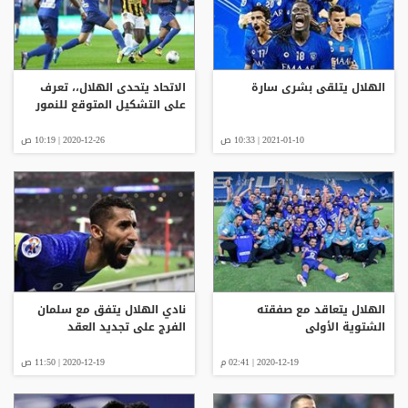
الهلال يتلقى بشرى سارة
الاتحاد يتحدى الهلال،، تعرف
على التشكيل المتوقع للنمور
2021-01-10 | 10:33 ص
2020-12-26 | 10:19 ص
الهلال يتعاقد مع صفقته
نادي الهلال يتفق مع سلمان
الشتوية الأولى
الفرج على تجديد العقد
2020-12-19 | 02:41 م
2020-12-19 | 11:50 ص