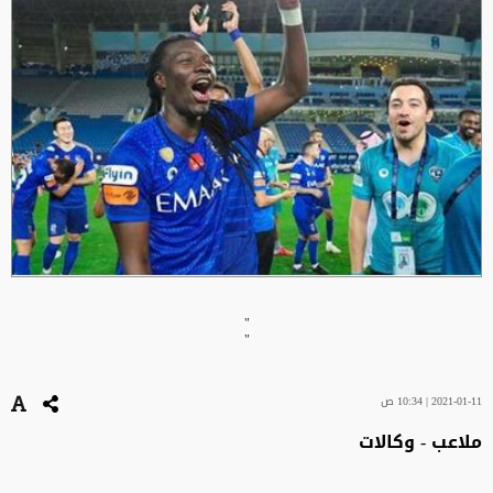
"
"
2021-01-11 | 10:34 ص
ملاعب - وكالات