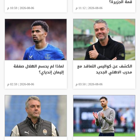
قمة الجزيرة؟
2026-08-06 | 11:12 م
2026-08-06 | 10:59 م
الكشف عن كواليس التعاقد مع
لماذا لم يحسم الهلال صفقة
مدرب الاهلي الجديد
إليمان إندياي؟
2026-08-06 | 03:50 م
2026-08-06 | 02:59 م