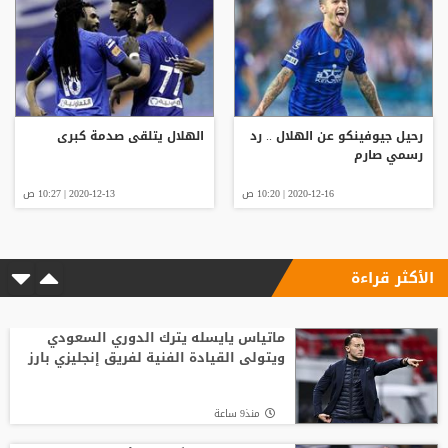
رحيل جيوفينكو عن الهلال .. رد
الهلال يتلقى صدمة كبرى
رسمي صارم
2020-12-16 | 10:20 ص
2020-12-13 | 10:27 ص
الأكثر قراءة
ماتياس يايسله يترك الدوري السعودي
ويتولى القيادة الفنية لفريق إنجليزي بارز
منذ9 ساعة