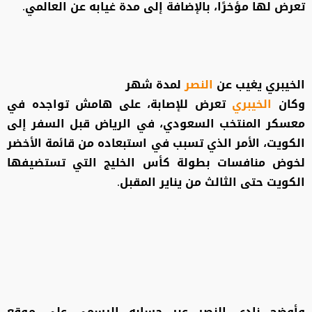
تعرض لها مؤخرًا، بالإضافة إلى مدة غيابه عن العالمي.
الخيبري يغيب عن
النصر
لمدة شهر
وكان
الخيبري
تعرض للإصابة، على هامش تواجده في
معسكر المنتخب السعودي، في الرياض قبل السفر إلى
الكويت، الأمر الذي تسبب في استبعاده من قائمة الأخضر
لخوض منافسات بطولة كأس الخليج التي تستضيفها
الكويت حتى الثالث من يناير المقبل.
وأوضح نادي النصر عبر حسابه الرسمي على موقع