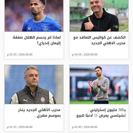
الكشف عن كواليس التعاقد مع
لماذا لم يحسم الهلال صفقة
مدرب الاهلي الجديد
إليمان إندياي؟
2026-08-06 | 03:50 م
2026-08-06 | 02:59 م
بـ500 مليون إسترليني..
مدرب الأهلي الجديد ينذر
تشيلسي يعرض 11 لاعبًا للبيع
بموسم صفري ..
2026-08-06 | 02:49 م
2026-08-06 | 01:55 م