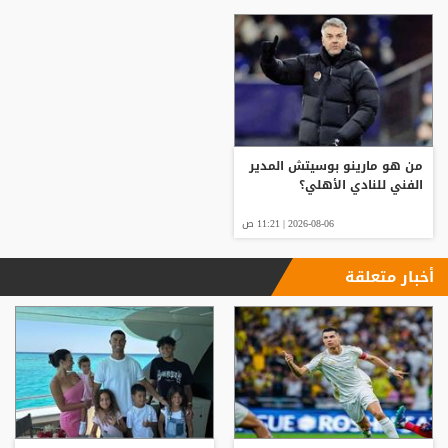
من هو مارينو بوسيتش المدير
الفني للنادي الأهلي؟
2026-08-06 | 11:21 ص
أخبار متعلقة