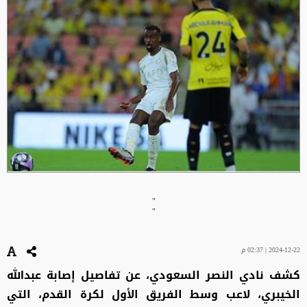
"
"
2024-12-22 | 02:37 م
كشف نادي النصر السعودي، عن تفاصيل إصابة عبدالله
الخيبري، لاعب وسط الفريق الأول لكرة القدم، التي