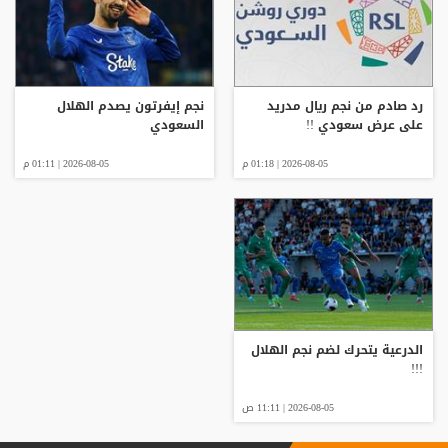
رد صادم من نجم ريال مدريد
نجم إيفرتون يصدم الهلال
على عرض سعودي !!
السعودي
2026-08-05 | 01:18 م
2026-08-05 | 01:11 م
الدرعية يتحرك لضم نجم الهلال
!!!
2026-08-05 | 11:11 ص