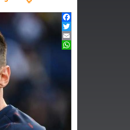
Facebook
Twitter
Email
WhatsApp