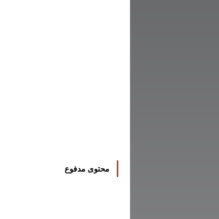
محتوى مدفوع