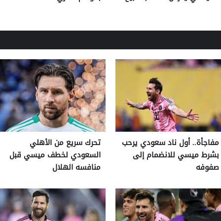
مفاجأة.. أول ناد سعودي يرحب
تحرك سريع من الأهلي
بشرط ميسي للانضمام إلى
السعودي لخطف ميسي قبل
صفوفه
منافسه الهلال